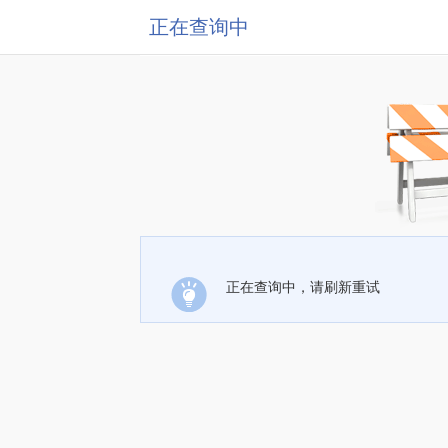
正在查询中
正在查询中，请刷新重试