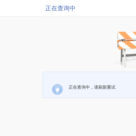
正在查询中
正在查询中，请刷新重试