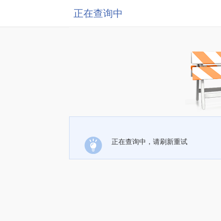
正在查询中
正在查询中，请刷新重试